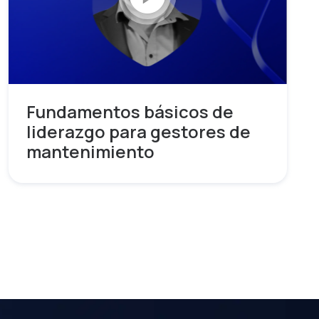
Fundamentos básicos de
liderazgo para gestores de
mantenimiento