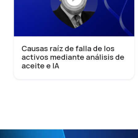
Causas raíz de falla de los
activos mediante análisis de
aceite e IA