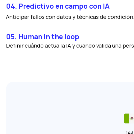
04. Predictivo en campo con IA
Anticipar fallos con datos y técnicas de condición
05. Human in the loop
Definir cuándo actúa la IA y cuándo valida una per
14: