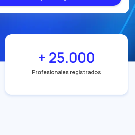
+ 25.000
Profesionales registrados