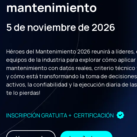
mantenimiento
5 de noviembre de 2026
Héroes del Mantenimiento 2026 reunirá a líderes, 
equipos de la industria para explorar cómo aplicar 
mantenimiento con datos reales, criterio técnico
y cómo está transformando la toma de decisiones,
activos, la confiabilidad y la ejecución diaria de l
te lo pierdas!