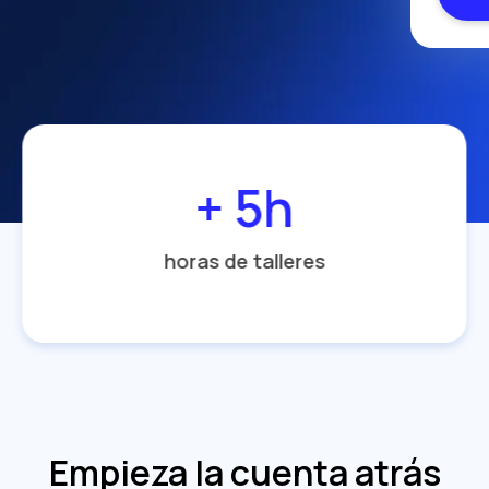
+ 5h
horas de talleres
Empieza la cuenta atrás