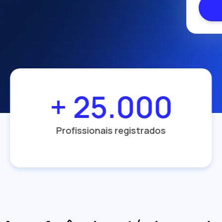
+ 25.000
Profissionais registrados