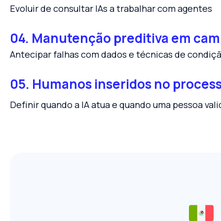
Evoluir de consultar IAs a trabalhar com agentes
04. Manutenção preditiva em cam
Antecipar falhas com dados e técnicas de condiç
05. Humanos inseridos no proces
Definir quando a IA atua e quando uma pessoa vali