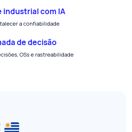
 industrial com IA
talecer a confiabilidade
omada de decisão
cisões, OSs e rastreabilidade