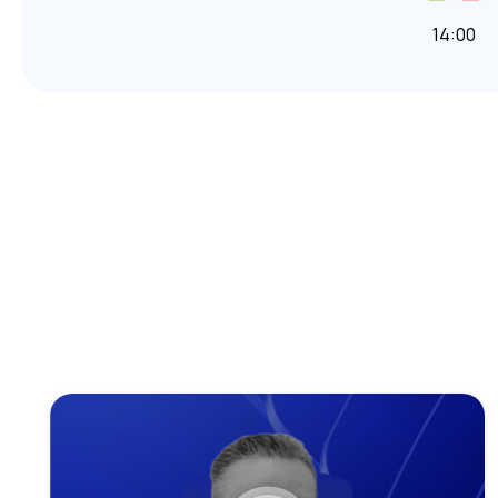
14:00