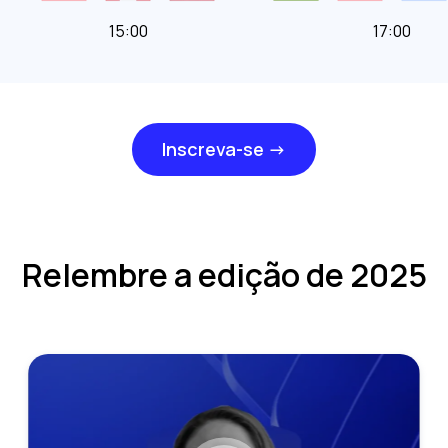
15:00
17:00
Inscreva-se →
Relembre a edição de 2025