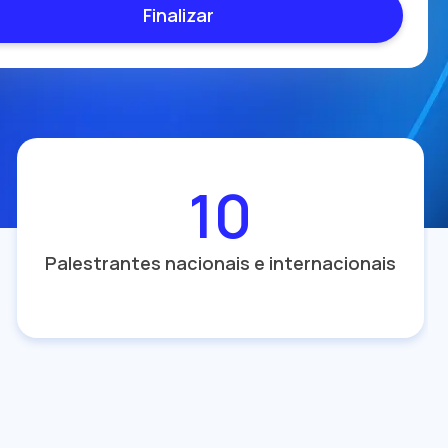
10
Palestrantes nacionais e internacionais