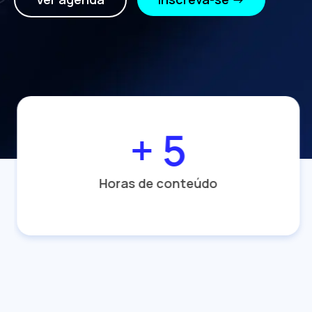
+ 5
Horas de conteúdo